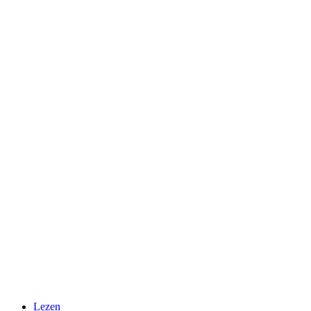
Lezen