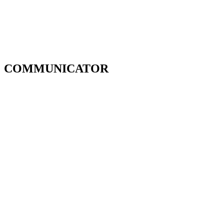
COMMUNICATOR